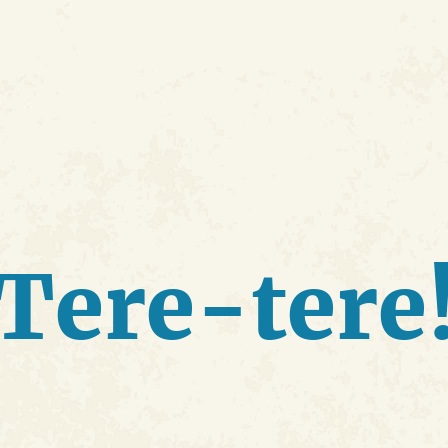
Tere-tere